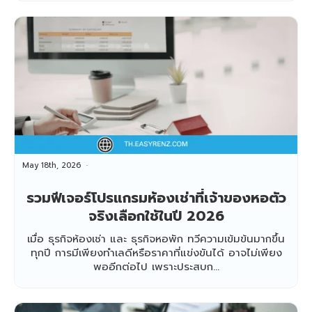
May 18th, 2026
รวมฟีเจอร์โปรแกรมห้องเช่าที่เจ้าของหอตัว
จริงเลือกใช้ในปี 2026
เมื่อ ธุรกิจห้องเช่า และ ธุรกิจหอพัก ทวีความเข้มข้นมากขึ้น
ทุกปี การมีเพียงทำเลดีหรือราคาที่แข่งขันได้ อาจไม่เพียง
พออีกต่อไป เพราะประสบก...