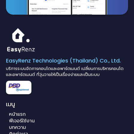
EasyRenz Technologies (Thailand) Co., Ltd.
บริการระบบจัดการคอนโดและอพาร์ตเมนต์ เปลี่ยนการบริหารคอนโด
และอพาร์ตเมนต์ ที่วุ่นวายให้เป็นเรื่องง่ายและเป็นระบบ
เมนู
หน้าแรก
ฟีเจอร์ใช้งาน
บทความ