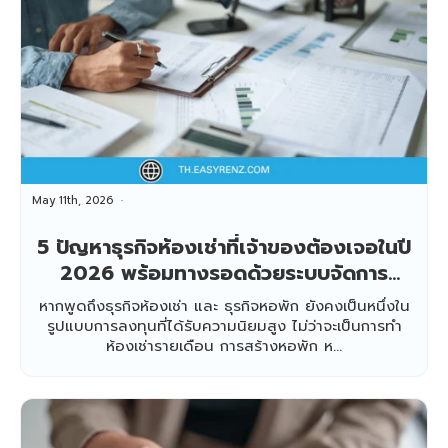
May 11th, 2026
5 ปัญหาธุรกิจห้องเช่าที่เจ้าของต้องเจอในปี
2026 พร้อมทางรอดด้วยระบบจัดการ
หอพักยุคใหม่
หากพูดถึงธุรกิจห้องเช่า และ ธุรกิจหอพัก ยังคงเป็นหนึ่งใน
รูปแบบการลงทุนที่ได้รับความนิยมสูง ไม่ว่าจะเป็นการทำ
ห้องเช่ารายเดือน การสร้างหอพัก ห...