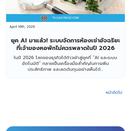
April 16th, 2026
ยุค AI มาแล้ว! ระบบจัดการห้องเช่าอัจฉริยะ
ที่เจ้าของหอพักไม่ควรพลาดในปี 2026
ในปี 2026 โลกของธุรกิจได้ก้าวเข้าสู่ยุคที่ “AI และระบบ
อัตโนมัติ” กลายเป็นเครื่องมือสำคัญในการเพิ่ม
ประสิทธิภาพ และลดต้นทุนอย่างเห็นได้...
หน้าถัดไป