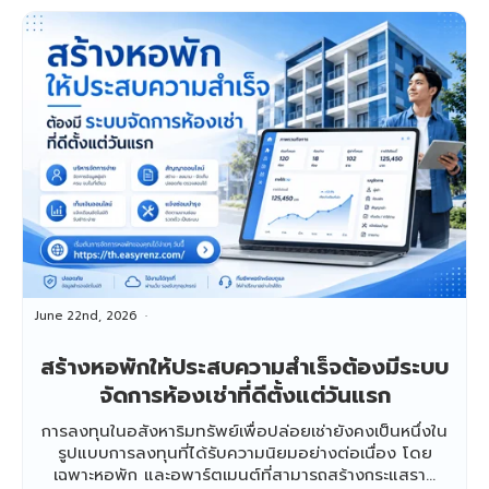
June 22nd, 2026
สร้างหอพักให้ประสบความสำเร็จต้องมีระบบ
จัดการห้องเช่าที่ดีตั้งแต่วันแรก
การลงทุนในอสังหาริมทรัพย์เพื่อปล่อยเช่ายังคงเป็นหนึ่งใน
รูปแบบการลงทุนที่ได้รับความนิยมอย่างต่อเนื่อง โดย
เฉพาะหอพัก และอพาร์ตเมนต์ที่สามารถสร้างกระแสรา...