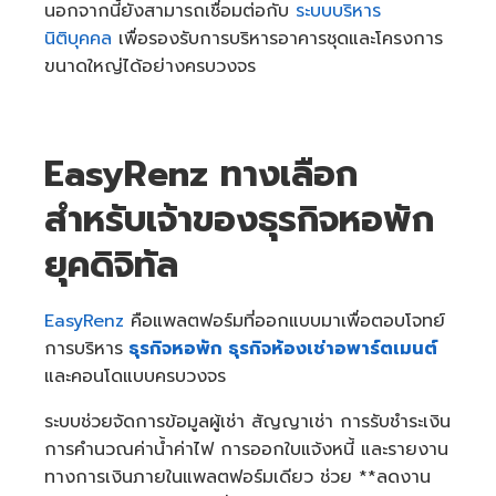
นอกจากนี้ยังสามารถเชื่อมต่อกับ
ระบบบริหาร
นิติบุคคล
เพื่อรองรับการบริหารอาคารชุดและโครงการ
ขนาดใหญ่ได้อย่างครบวงจร
EasyRenz ทางเลือก
สำหรับเจ้าของธุรกิจหอพัก
ยุคดิจิทัล
EasyRenz
คือแพลตฟอร์มที่ออกแบบมาเพื่อตอบโจทย์
การบริหาร
ธุรกิจหอพัก ธุรกิจห้องเช่าอพาร์ตเมนต์
และคอนโดแบบครบวงจร
ระบบช่วยจัดการข้อมูลผู้เช่า สัญญาเช่า การรับชำระเงิน
การคำนวณค่าน้ำค่าไฟ การออกใบแจ้งหนี้ และรายงาน
ทางการเงินภายในแพลตฟอร์มเดียว ช่วย **ลดงาน