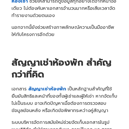
ห้องเช่า
ช่วยให้สามารถดูข้อมูลทุกอย่างได้จากหน้าจอ
เดียว ไม่ต้องค้นหาเอกสารจำนวนมากหรือเสียเวลาจัด
ทำรายงานด้วยตนเอง
นอกจากนี้ยังช่วยสร้างภาพลักษณ์ความเป็นมืออาชีพ
ให้กับโครงการอีกด้วย
สัญญาเช่าห้องพัก สำคัญ
กว่าที่คิด
เอกสาร
สัญญาเช่าห้องพัก
เป็นหลักฐานสำคัญที่ใช้
ยืนยันสิทธิและหน้าที่ของทั้งผู้เช่าและผู้ให้เช่า หากจัดเก็บ
ไม่เป็นระบบ อาจเกิดปัญหาเมื่อต้องการตรวจสอบ
ข้อมูลย้อนหลัง หรือเกิดข้อพิพาทระหว่างคู่สัญญา
ระบบบริหารจัดการสมัยใหม่ช่วยจัดเก็บเอกสารในรูป