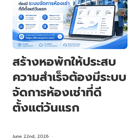
สร้างหอพักให้ประสบ
ความสำเร็จต้องมีระบบ
จัดการห้องเช่าที่ดี
ตั้งแต่วันแรก
June 22nd, 2026