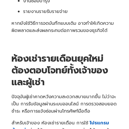
งานซ่อมบำรุง
รายงานรายรับรายจ่าย
หากยังใช้วิธีการจดบันทึกแบบเดิม อาจทำให้เกิดความ
ผิดพลาดและส่งผลกระทบต่อภาพรวมของธุรกิจได้
ห้องเช่ารายเดือนยุคใหม่
ต้องตอบโจทย์ทั้งเจ้าของ
และผู้เช่า
ปัจจุบันผู้เช่าคาดหวังความสะดวกสบายมากขึ้น ไม่ว่าจะ
เป็น การรับข้อมูลผ่านระบบออนไลน์ การตรวจสอบยอด
ชำระ หรือการแจ้งซ่อมผ่านโทรศัพท์มือถือ
สำหรับเจ้าของ ห้องเช่ารายเดือน การใช้
โปรแกรม