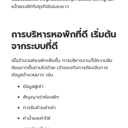
แข็งแรงให้กับธุรกิจในระยะยาว
การบริหารหอพักที่ดี เริ่มต้น
จากระบบที่ดี
เมื่อจำนวนห้องพักเพิ่มขึ้น การบริหารงานก็มีความซับ
ซ้อนมากขึ้นตามไปด้วย เจ้าของกิจการต้องจัดการ
ข้อมูลจำนวนมาก เช่น
ข้อมูลผู้เช่า
สัญญาเช่าห้องพัก
การรับชำระค่าเช่า
ค่าน้ำและค่าไฟ