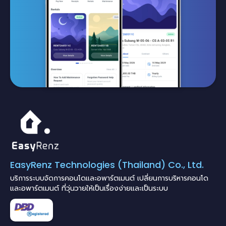
EasyRenz Technologies (Thailand) Co., Ltd.
บริการระบบจัดการคอนโดและอพาร์ตเมนต์ เปลี่ยนการบริหารคอนโด
และอพาร์ตเมนต์ ที่วุ่นวายให้เป็นเรื่องง่ายและเป็นระบบ