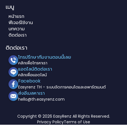
เมนู
หน้าแรก
ฟีเจอร์ใช้งาน
บทความ
ติดต่อเรา
ติดต่อเรา
โทรปรึกษาทีมงานตอนนี้เลย
คลิกเพื่อโทรหาเรา
แอดไลน์ติดต่อเรา
คลิกเพื่อแอดไลน์
Facebook
Easyrenz TH -
ระบบจัดการคอนโดและอพาร์ตเมนต์
ส่งอีเมลหาเรา
hello@th.easyrenz.com
Copyright ©
2026 EasyRenz​ All Rights Reserved.
Privacy Policy
Terms of Use