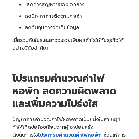
ลดการสูญหายของเอกสาร
ลดปัญหาการติดตามค่าเช่า
ลดต้นทุนการจัดเก็บข้อมูล
เมื่อรวมกันในระยะยาวจะช่วยเพิ่มผลกำไรให้กับธุรกิจได้
อย่างมีนัยสำคัญ
โปรแกรมคำนวณค่าไฟ
หอพัก ลดความผิดพลาด
และเพิ่มความโปร่งใส
ปัญหาการคำนวณค่าไฟผิดพลาดเป็นหนึ่งในสาเหตุที่
ทำให้เกิดข้อร้องเรียนจากผู้เช่าบ่อยครั้ง
ดังนั้นการใช้
โปรแกรมคำนวณค่าไฟหอพัก
ช่วยให้การ