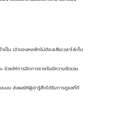
จำเป็น เจ้าของหอพักไม่ต้องเสียเวลาไล่เก็บ
ระ ช่วยให้การจัดการรายรับมีความชัดเจน
ส่งผลให้ผู้เช่ารู้สึกได้รับการดูแลที่ดี