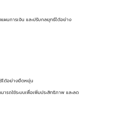
งแผนการเงิน และปรับกลยุทธ์ได้อย่าง
้ได้อย่างยืดหยุ่น
มารถใช้ระบบเพื่อเพิ่มประสิทธิภาพ และลด