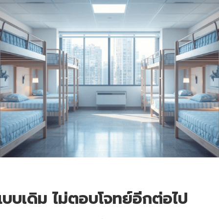
แบบเดิม ไม่ตอบโจทย์อีกต่อไป