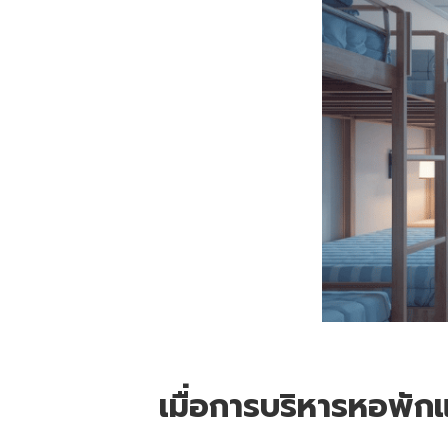
เมื่อการบริหารหอพัก