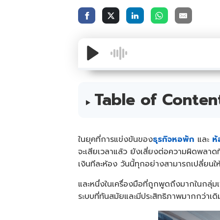
Table of Conten
ในยุคที่การแข่งขันของ
ธุรกิจหอพัก
และ
ห้
จะเสียเวลาแล้ว ยังเสี่ยงต่อความผิดพลาด
เงินทีละห้อง วันนี้ทุกอย่างสามารถเปลี่ยนให้
และหนึ่งในเครื่องมือที่ถูกพูดถึงมากในกลุ่
ระบบที่ทันสมัยและมีประสิทธิภาพมากกว่าเดิ