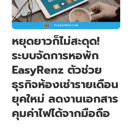
หยุดยาวก็ไม่สะดุด!
ระบบจัดการหอพัก
EasyRenz ตัวช่วย
ธุรกิจห้องเช่ารายเดือน
ยุคใหม่ ลดงานเอกสาร
คุมค่าไฟได้จากมือถือ