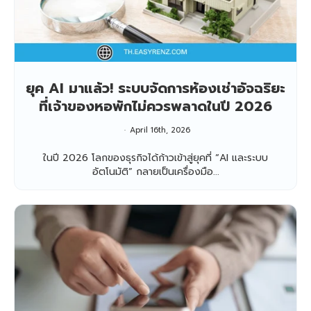
ยุค AI มาแล้ว! ระบบจัดการห้องเช่าอัจฉริยะ
ที่เจ้าของหอพักไม่ควรพลาดในปี 2026
April 16th, 2026
ในปี 2026 โลกของธุรกิจได้ก้าวเข้าสู่ยุคที่ “AI และระบบ
อัตโนมัติ” กลายเป็นเครื่องมือ...