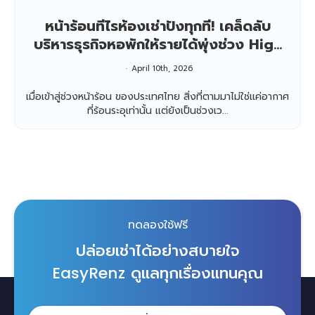
หน้าร้อนทีไรห้องเช่าปังทุกที! เคล็ดลับ
บริหารธุรกิจหอพักให้รายได้พุ่งช่วง High
Season
April 10th, 2026
เมื่อเข้าสู่ช่วงหน้าร้อน ของประเทศไทย สิ่งที่ตามมาไม่ใช่แค่อากาศ
ที่ร้อนระอุเท่านั้น แต่ยังเป็นช่วงเว...
ทดลองใช้ฟรี
ปล่อยเช่าได้อย่างสบายใจ
ดูแลทุกเรื่องแทนคุณ
EasyRenz