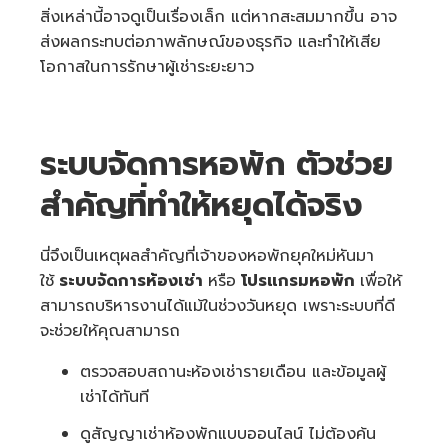
สิ่งเหล่านี้อาจดูเป็นเรื่องเล็ก แต่หากสะสมมากขึ้น อาจ
ส่งผลกระทบต่อภาพลักษณ์ของธุรกิจ และทำให้เสีย
โอกาสในการรักษาผู้เช่าระยะยาว
ระบบจัดการหอพัก ตัวช่วย
สำคัญที่ทำให้หยุดได้จริง
นี่จึงเป็นเหตุผลสำคัญที่เจ้าของหอพักยุคใหม่หันมา
ใช้
ระบบจัดการห้องเช่า
หรือ
โปรแกรมหอพัก
เพื่อให้
สามารถบริหารงานได้แม้ในช่วงวันหยุด เพราะระบบที่ดี
จะช่วยให้คุณสามารถ
ตรวจสอบสถานะห้องเช่ารายเดือน และข้อมูลผู้
เช่าได้ทันที
ดูสัญญาเช่าห้องพักแบบออนไลน์ ไม่ต้องค้น