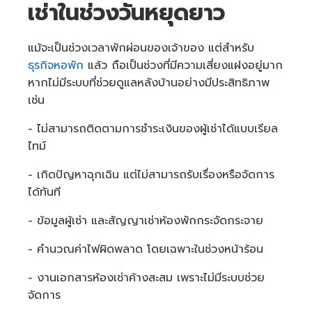
เช่าในช่วงวันหยุดยาว
แม้จะเป็นช่วงเวลาพักผ่อนของเจ้าของ แต่สำหรับ
ธุรกิจหอพัก
แล้ว ถือเป็นช่วงที่มีความเสี่ยงแฝงอยู่มาก
หากไม่มีระบบที่ช่วยดูแลหลังบ้านอย่างมีประสิทธิภาพ
เช่น
- ไม่สามารถติดตามการชำระเงินของผู้เช่าได้แบบเรียล
ไทม์
- เกิดปัญหาฉุกเฉิน แต่ไม่สามารถรับเรื่องหรือจัดการ
ได้ทันที
- ข้อมูลผู้เช่า และสัญญาเช่าห้องพักกระจัดกระจาย
- คำนวณค่าไฟผิดพลาด โดยเฉพาะในช่วงหน้าร้อน
- งานเอกสารห้องเช่าค้างสะสม เพราะไม่มีระบบช่วย
จัดการ