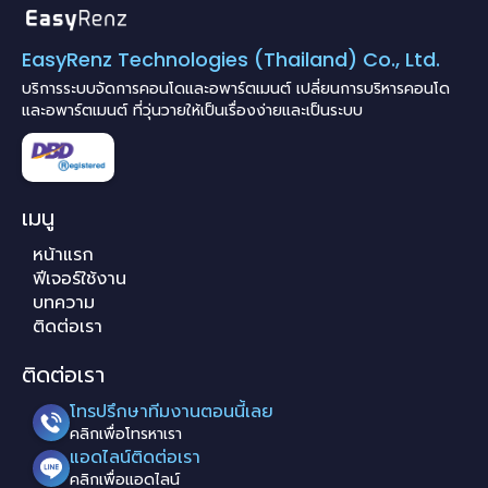
EasyRenz Technologies (Thailand) Co., Ltd.
บริการระบบจัดการคอนโดและอพาร์ตเมนต์ เปลี่ยนการบริหารคอนโด
และอพาร์ตเมนต์ ที่วุ่นวายให้เป็นเรื่องง่ายและเป็นระบบ
เมนู
หน้าแรก
ฟีเจอร์ใช้งาน
บทความ
ติดต่อเรา
ติดต่อเรา
โทรปรึกษาทีมงานตอนนี้เลย
คลิกเพื่อโทรหาเรา
แอดไลน์ติดต่อเรา
คลิกเพื่อแอดไลน์