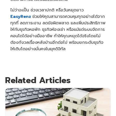
ไม่ว่าจะเป็น ช่วงเวลาปกติ หรือวันหยุดยาว
EasyRenz
ช่วยให้คุณสามารถควบคุมทุกอย่างได้จาก
ทุกที่ ลดภาระงาน ลดข้อผิดพลาด และเพิ่มประสิทธิภาพ
ให้กับธุรกิจหอพัก ธุรกิจห้องเช่า หรือแม้แต่ระบบจัดการ
คอนโดได้อย่างมืออาชีพ ทำให้คุณหยุดได้จริงโดยไม่
ต้องกังวลเรื่องหลังบ้านอีกต่อไป พร้อมยกระดับธุรกิจ
ให้เติบโตอย่างมั่นคงในยุคดิจิทัล
Related Articles